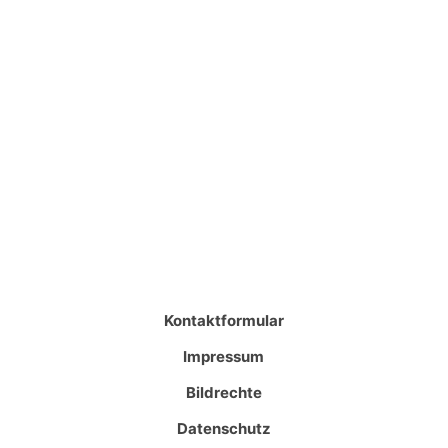
Kontaktformular
Impressum
Bildrechte
Datenschutz