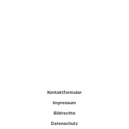
Kontaktformular
Impressum
Bildrechte
Datenschutz