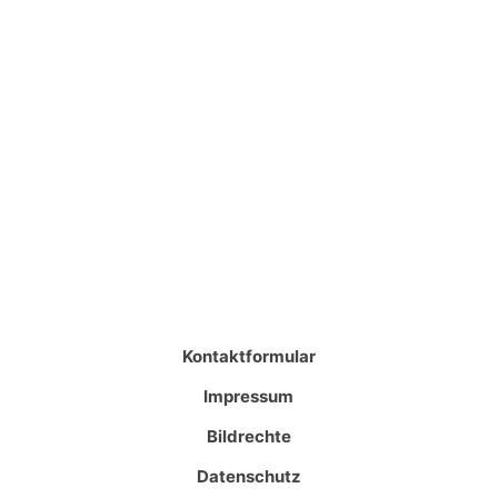
Kontaktformular
Impressum
Bildrechte
Datenschutz