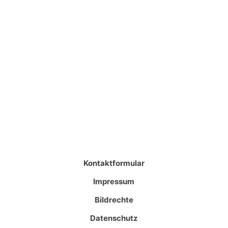
Kontaktformular
Impressum
Bildrechte
Datenschutz