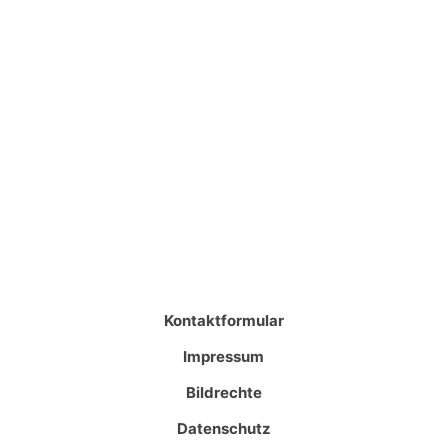
Kontaktformular
Impressum
Bildrechte
Datenschutz