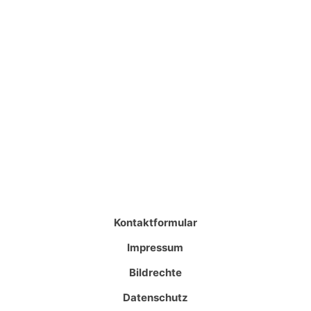
Kontaktformular
Impressum
Bildrechte
Datenschutz