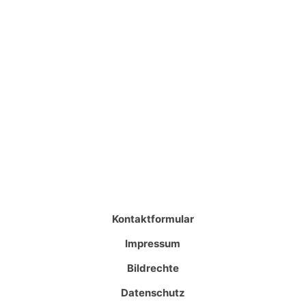
Kontaktformular
Impressum
Bildrechte
Datenschutz