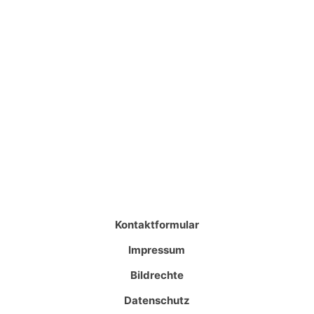
Kontaktformular
Impressum
Bildrechte
Datenschutz