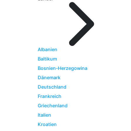
Albanien
Baltikum
Bosnien-Herzegowina
Dänemark
Deutschland
Frankreich
Griechenland
Italien
Kroatien