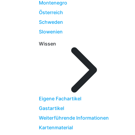
Montenegro
Österreich
Schweden
Slowenien
Wissen
Eigene Fachartikel
Gastartikel
Weiterführende Informationen
Kartenmaterial