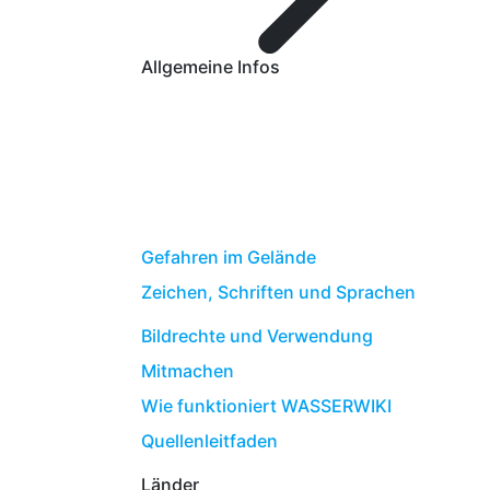
Allgemeine Infos
Gefahren im Gelände
Zeichen, Schriften und Sprachen
Bildrechte und Verwendung
Mitmachen
Wie funktioniert WASSERWIKI
Quellenleitfaden
Länder