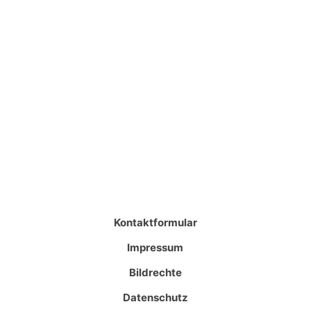
Kontaktformular
Impressum
Bildrechte
Datenschutz