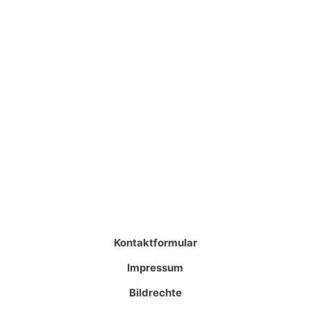
Kontaktformular
Impressum
Bildrechte