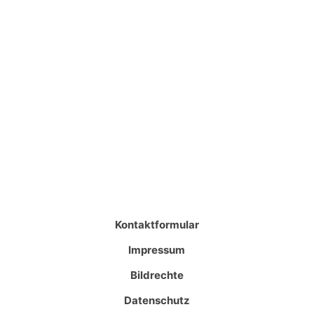
Kontaktformular
Impressum
Bildrechte
Datenschutz