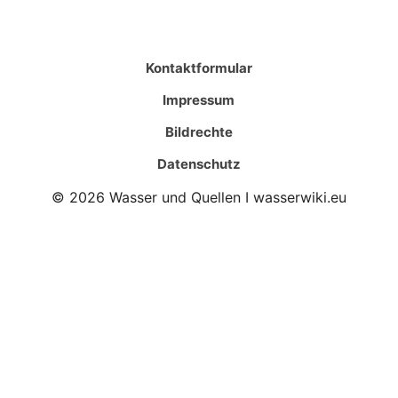
Kontaktformular
Impressum
Bildrechte
Datenschutz
© 2026 Wasser und Quellen I wasserwiki.eu