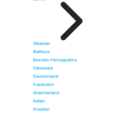
Albanien
Baltikum
Bosnien-Herzegowina
Dänemark
Deutschland
Frankreich
Griechenland
Italien
Kroatien