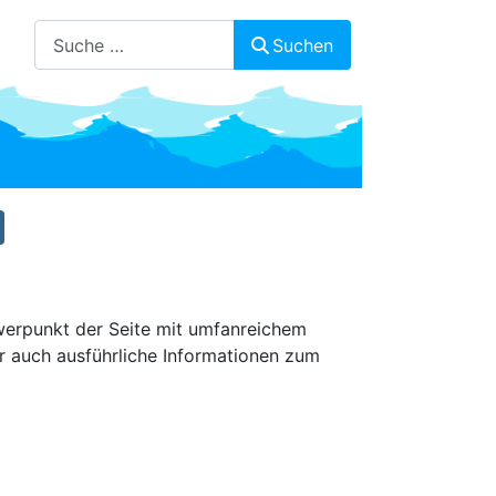
Suchen
Suchen
erpunkt der Seite mit umfanreichem
r auch ausführliche Informationen zum