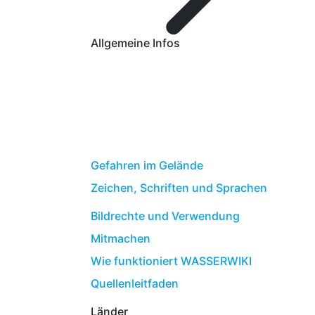
Allgemeine Infos
Gefahren im Gelände
Zeichen, Schriften und Sprachen
Bildrechte und Verwendung
Mitmachen
Wie funktioniert WASSERWIKI
Quellenleitfaden
Länder