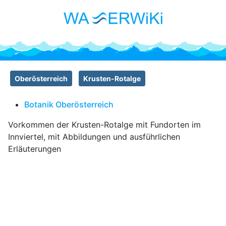
Oberösterreich
Krusten-Rotalge
Botanik Oberösterreich
Vorkommen der Krusten-Rotalge mit Fundorten im
Innviertel, mit Abbildungen und ausführlichen
Erläuterungen