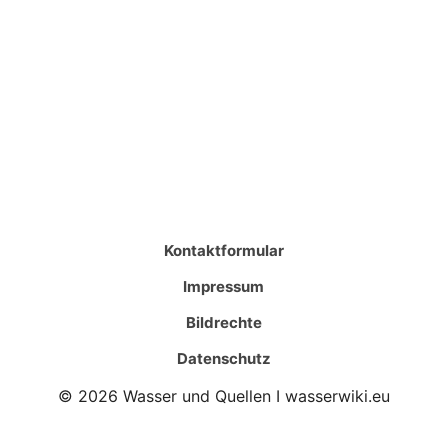
Kontaktformular
Impressum
Bildrechte
Datenschutz
© 2026 Wasser und Quellen I wasserwiki.eu