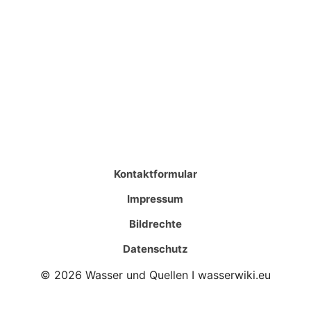
Kontaktformular
Impressum
Bildrechte
Datenschutz
© 2026 Wasser und Quellen I wasserwiki.eu