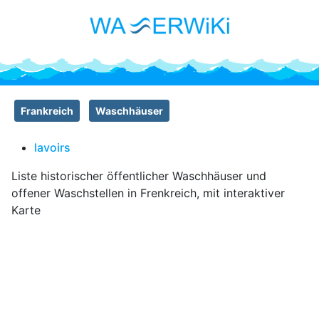
Frankreich
Waschhäuser
lavoirs
Liste historischer öffentlicher Waschhäuser und
offener Waschstellen in Frenkreich, mit interaktiver
Karte