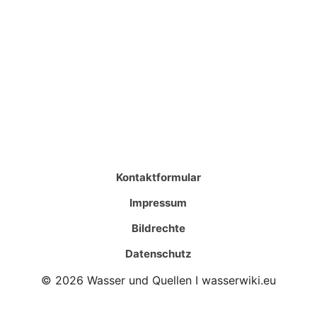
Kontaktformular
Impressum
Bildrechte
Datenschutz
© 2026 Wasser und Quellen I wasserwiki.eu