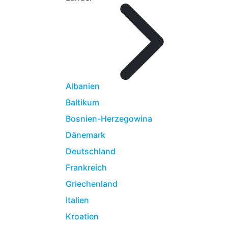
Albanien
Baltikum
Bosnien-Herzegowina
Dänemark
Deutschland
Frankreich
Griechenland
Italien
Kroatien