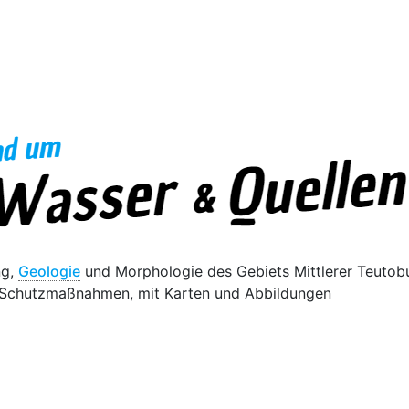
ng,
Geologie
und Morphologie des Gebiets Mittlerer Teutobu
 Schutzmaßnahmen, mit Karten und Abbildungen