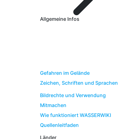
Allgemeine Infos
Gefahren im Gelände
Zeichen, Schriften und Sprachen
Bildrechte und Verwendung
Mitmachen
Wie funktioniert WASSERWIKI
Quellenleitfaden
Länder