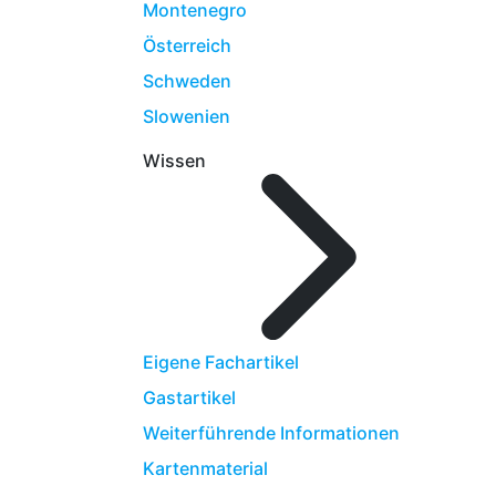
Montenegro
Österreich
Schweden
Slowenien
Wissen
Eigene Fachartikel
Gastartikel
Weiterführende Informationen
Kartenmaterial