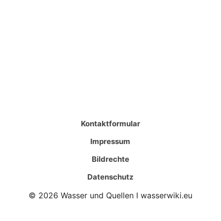
Kontaktformular
Impressum
Bildrechte
Datenschutz
© 2026 Wasser und Quellen I wasserwiki.eu