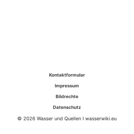
Kontaktformular
Impressum
Bildrechte
Datenschutz
© 2026 Wasser und Quellen I wasserwiki.eu