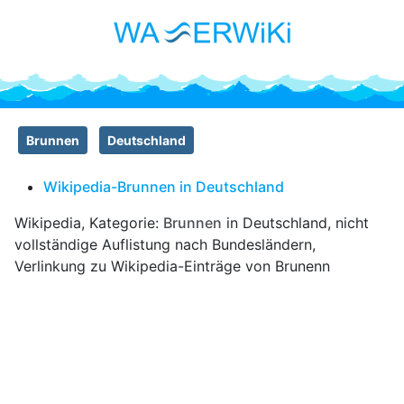
Brunnen
Deutschland
Wikipedia-Brunnen in Deutschland
Wikipedia, Kategorie:
Brunnen
in Deutschland, nicht
vollständige Auflistung nach Bundesländern,
Verlinkung zu Wikipedia-Einträge von Brunenn