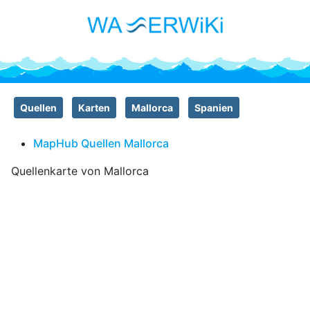
Quellen
Karten
Mallorca
Spanien
MapHub Quellen Mallorca
Quellenkarte von Mallorca