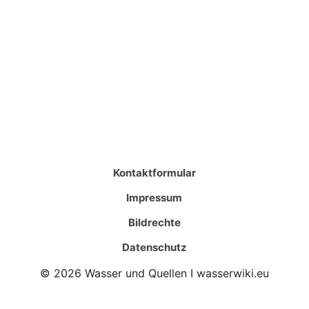
Kontaktformular
Impressum
Bildrechte
Datenschutz
© 2026 Wasser und Quellen I wasserwiki.eu