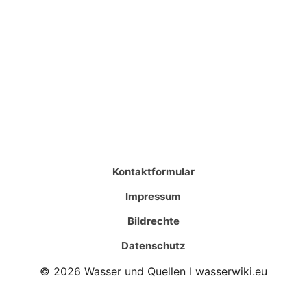
Kontaktformular
Impressum
Bildrechte
Datenschutz
© 2026 Wasser und Quellen I wasserwiki.eu