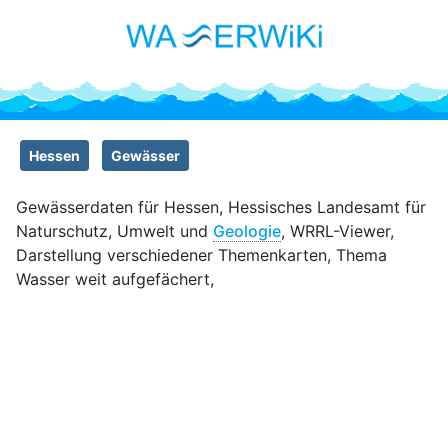
Hessen
Gewässer
Gewässerdaten für Hessen, Hessisches Landesamt für
Naturschutz, Umwelt und
Geologie
, WRRL-Viewer,
Darstellung verschiedener Themenkarten, Thema
Wasser weit aufgefächert,