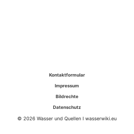
Kontaktformular
Impressum
Bildrechte
Datenschutz
© 2026 Wasser und Quellen I wasserwiki.eu