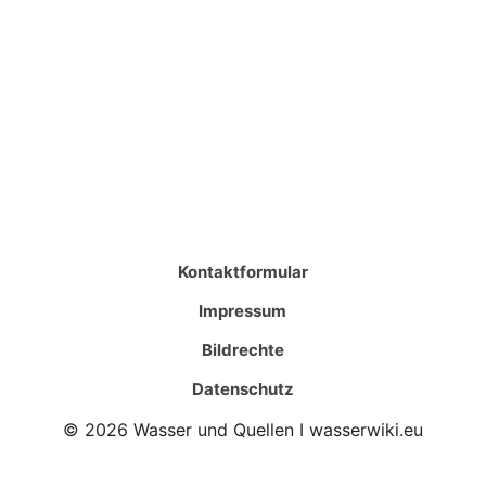
Kontaktformular
Impressum
Bildrechte
Datenschutz
© 2026 Wasser und Quellen I wasserwiki.eu