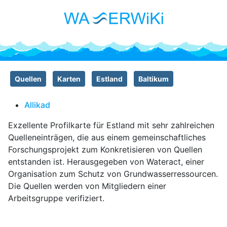
Quellen
Karten
Estland
Baltikum
Allikad
Exzellente Profilkarte für Estland mit sehr zahlreichen
Quelleneinträgen, die aus einem gemeinschaftliches
Forschungsprojekt zum Konkretisieren von Quellen
entstanden ist. Herausgegeben von Wateract, einer
Organisation zum Schutz von Grundwasserressourcen.
Die Quellen werden von Mitgliedern einer
Arbeitsgruppe verifiziert.