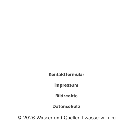
Kontaktformular
Impressum
Bildrechte
Datenschutz
© 2026 Wasser und Quellen I wasserwiki.eu