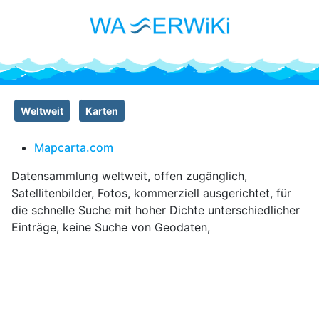
Weltweit
Karten
Mapcarta.com
Datensammlung weltweit, offen zugänglich,
Satellitenbilder, Fotos, kommerziell ausgerichtet, für
die schnelle Suche mit hoher Dichte unterschiedlicher
Einträge, keine Suche von Geodaten,