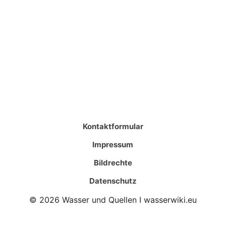
Kontaktformular
Impressum
Bildrechte
Datenschutz
© 2026 Wasser und Quellen I wasserwiki.eu