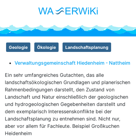
Geologie
Ökologie
Landschaftsplanung
Verwaltungsgemeinschaft Hiedenheim - Nattheim
Ein sehr umfangreiches Gutachten, das alle
landschaftsökologischen Grundlagen und planerischen
Rahmenbedingungen darstellt, den Zustand von
Landschaft und Natur einschließlich der geologischen
und hydrogeologischen Gegebenheiten darstellt und
dem exemplarisch Interessenskonflikte bei der
Landschaftsplanung zu entnehmen sind. Nicht nur,
aber vor allem für Fachleute. Beispiel Großkuchen
Heidenheim