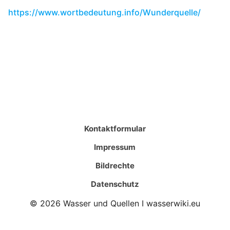
https://www.wortbedeutung.info/Wunderquelle/
Kontaktformular
Impressum
Bildrechte
Datenschutz
© 2026 Wasser und Quellen I wasserwiki.eu