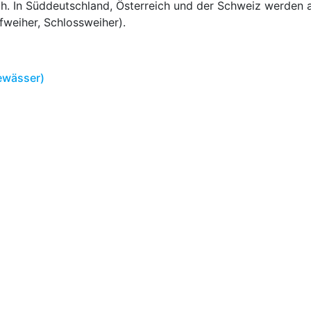
h. In Süddeutschland, Österreich und der Schweiz werden a
fweiher, Schlossweiher).
Gewässer)