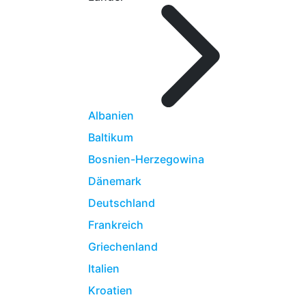
Albanien
Baltikum
Bosnien-Herzegowina
Dänemark
Deutschland
Frankreich
Griechenland
Italien
Kroatien