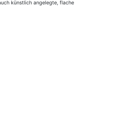
uch künstlich angelegte, flache