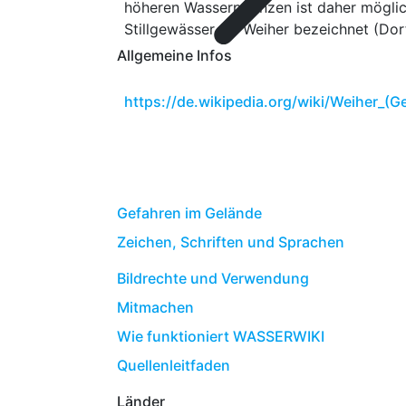
höheren Wasserpflanzen ist daher möglic
Stillgewässer als Weiher bezeichnet (Dor
Allgemeine Infos
https://de.wikipedia.org/wiki/Weiher_(
Gefahren im Gelände
Zeichen, Schriften und Sprachen
Bildrechte und Verwendung
Mitmachen
Wie funktioniert WASSERWIKI
Quellenleitfaden
Länder