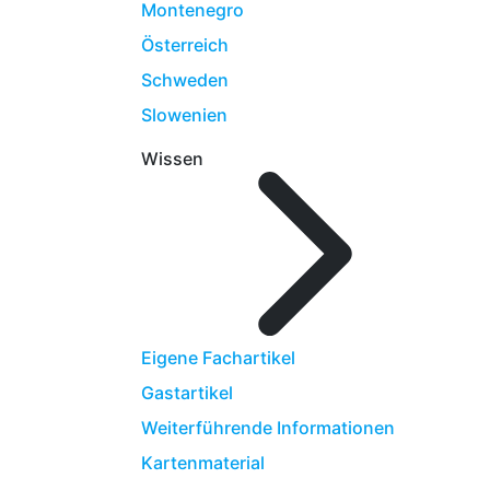
Montenegro
Österreich
Schweden
Slowenien
Wissen
Eigene Fachartikel
Gastartikel
Weiterführende Informationen
Kartenmaterial