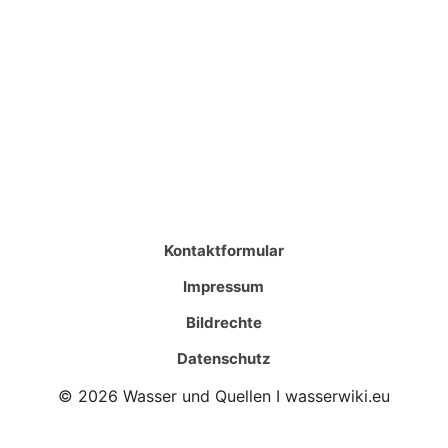
Kontaktformular
Impressum
Bildrechte
Datenschutz
© 2026 Wasser und Quellen I wasserwiki.eu