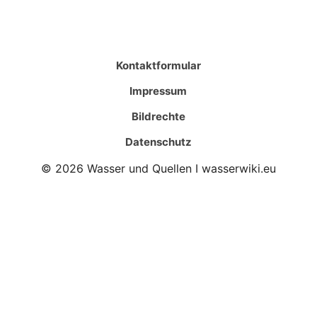
Kontaktformular
Impressum
Bildrechte
Datenschutz
© 2026 Wasser und Quellen I wasserwiki.eu