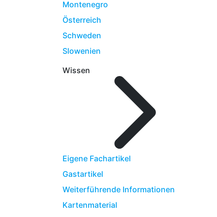
Montenegro
Österreich
Schweden
Slowenien
Wissen
Eigene Fachartikel
Gastartikel
Weiterführende Informationen
Kartenmaterial