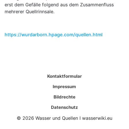
erst dem Gefälle folgend aus dem Zusammenfluss
mehrerer Quellrinnsale.
https://wurdarborn.hpage.com/quellen.html
Kontaktformular
Impressum
Bildrechte
Datenschutz
© 2026 Wasser und Quellen I wasserwiki.eu