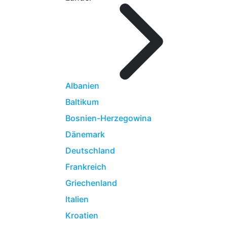
Albanien
Baltikum
Bosnien-Herzegowina
Dänemark
Deutschland
Frankreich
Griechenland
Italien
Kroatien