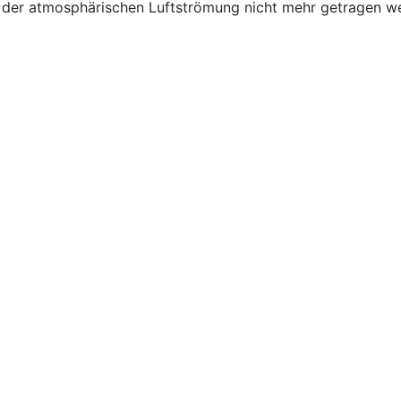
 der atmosphärischen Luftströmung nicht mehr getragen w