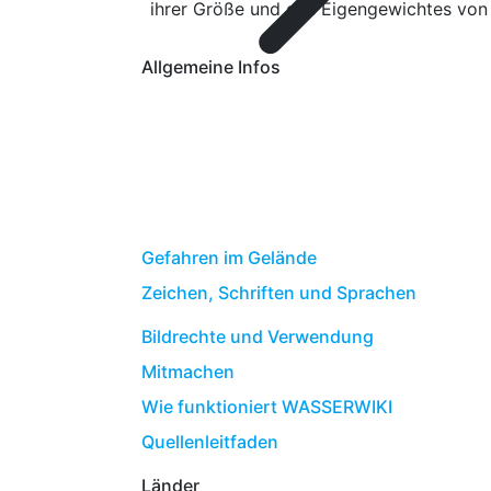
ihrer Größe und des Eigengewichtes von
Allgemeine Infos
Gefahren im Gelände
Zeichen, Schriften und Sprachen
Bildrechte und Verwendung
Mitmachen
Wie funktioniert WASSERWIKI
Quellenleitfaden
Länder