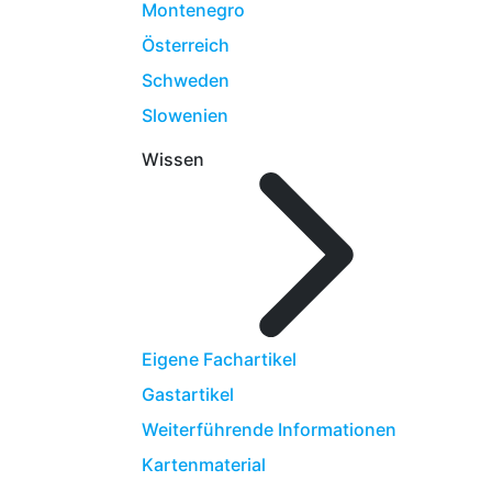
Montenegro
Österreich
Schweden
Slowenien
Wissen
Eigene Fachartikel
Gastartikel
Weiterführende Informationen
Kartenmaterial