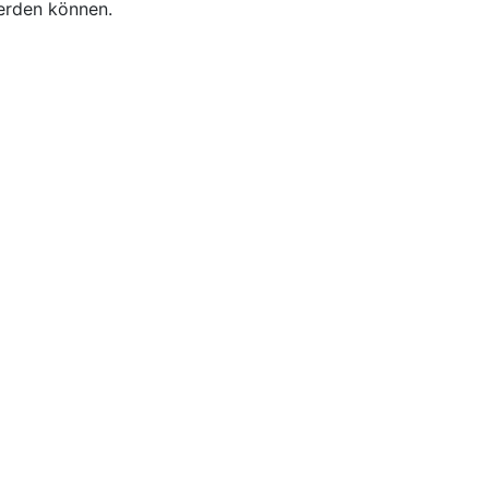
erden können.