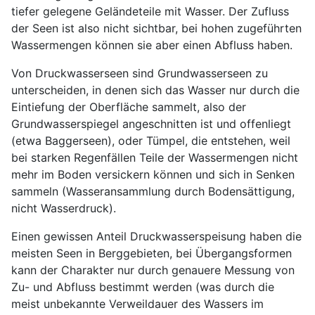
tiefer gelegene Geländeteile mit Wasser. Der Zufluss
der Seen ist also nicht sichtbar, bei hohen zugeführten
Wassermengen können sie aber einen Abfluss haben.
Von Druckwasserseen sind Grundwasserseen zu
unterscheiden, in denen sich das Wasser nur durch die
Eintiefung der Oberfläche sammelt, also der
Grundwasserspiegel angeschnitten ist und offenliegt
(etwa Baggerseen), oder Tümpel, die entstehen, weil
bei starken Regenfällen Teile der Wassermengen nicht
mehr im Boden versickern können und sich in Senken
sammeln (Wasseransammlung durch Bodensättigung,
nicht Wasserdruck).
Einen gewissen Anteil Druckwasserspeisung haben die
meisten Seen in Berggebieten, bei Übergangsformen
kann der Charakter nur durch genauere Messung von
Zu- und Abfluss bestimmt werden (was durch die
meist unbekannte Verweildauer des Wassers im