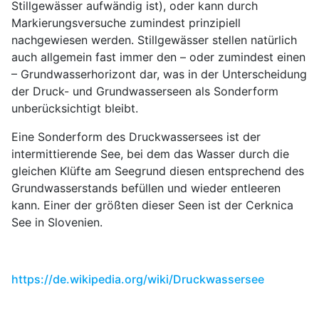
Stillgewässer aufwändig ist), oder kann durch
Markierungsversuche zumindest prinzipiell
nachgewiesen werden. Stillgewässer stellen natürlich
auch allgemein fast immer den – oder zumindest einen
– Grundwasserhorizont dar, was in der Unterscheidung
der Druck- und Grundwasserseen als Sonderform
unberücksichtigt bleibt.
Eine Sonderform des Druckwassersees ist der
intermittierende See, bei dem das Wasser durch die
gleichen Klüfte am Seegrund diesen entsprechend des
Grundwasserstands befüllen und wieder entleeren
kann. Einer der größten dieser Seen ist der Cerknica
See in Slovenien.
https://de.wikipedia.org/wiki/Druckwassersee