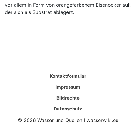
vor allem in Form von orangefarbenem Eisenocker auf,
der sich als Substrat ablagert.
Kontaktformular
Impressum
Bildrechte
Datenschutz
© 2026 Wasser und Quellen I wasserwiki.eu