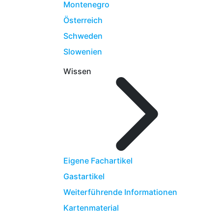
Montenegro
Österreich
Schweden
Slowenien
Wissen
Eigene Fachartikel
Gastartikel
Weiterführende Informationen
Kartenmaterial