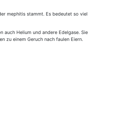
der mephitis stammt. Es bedeutet so viel
en auch Helium und andere Edelgase. Sie
n zu einem Geruch nach faulen Eiern.