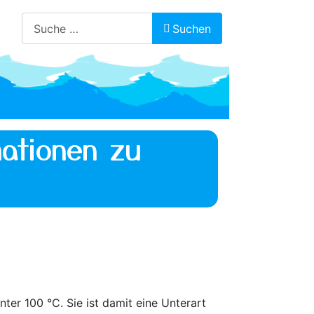
Suchen
Suchen
ationen zu
er 100 °C. Sie ist damit eine Unterart