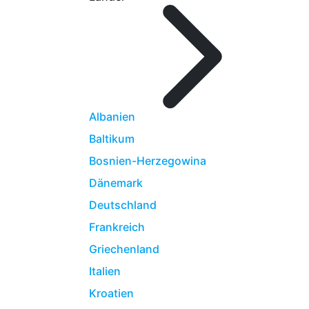
Albanien
Baltikum
Bosnien-Herzegowina
Dänemark
Deutschland
Frankreich
Griechenland
Italien
Kroatien