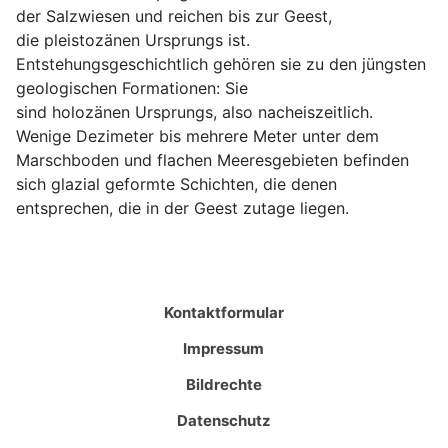
der Salzwiesen und reichen bis zur Geest,
die pleistozänen Ursprungs ist.
Entstehungsgeschichtlich gehören sie zu den jüngsten
geologischen Formationen: Sie
sind holozänen Ursprungs, also nacheiszeitlich.
Wenige Dezimeter bis mehrere Meter unter dem
Marschboden und flachen Meeresgebieten befinden
sich glazial geformte Schichten, die denen
entsprechen, die in der Geest zutage liegen.
Kontaktformular
Impressum
Bildrechte
Datenschutz