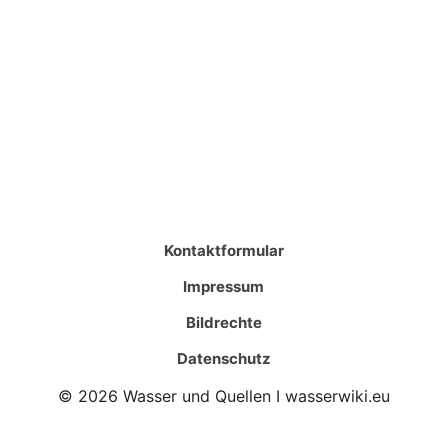
Kontaktformular
Impressum
Bildrechte
Datenschutz
© 2026 Wasser und Quellen I wasserwiki.eu