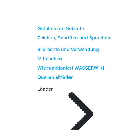
Gefahren im Gelände
Zeichen, Schriften und Sprachen
Bildrechte und Verwendung
Mitmachen
Wie funktioniert WASSERWIKI
Quellenleitfaden
Länder