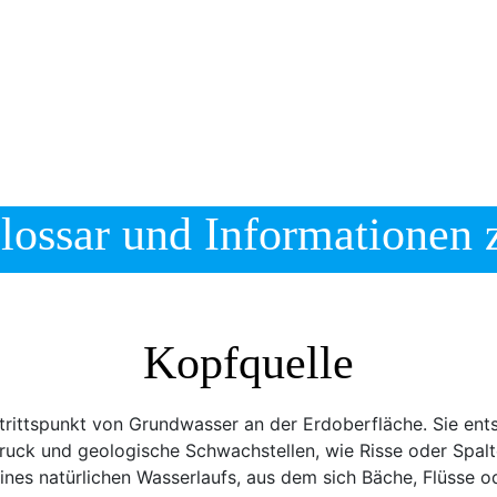
lossar und Informationen 
Kopfquelle
strittspunkt von Grundwasser an der Erdoberfläche. Sie ents
uck und geologische Schwachstellen, wie Risse oder Spalte
ines natürlichen Wasserlaufs, aus dem sich Bäche, Flüsse 