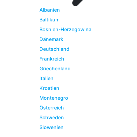
Albanien
Baltikum
Bosnien-Herzegowina
Dänemark
Deutschland
Frankreich
Griechenland
Italien
Kroatien
Montenegro
Österreich
Schweden
Slowenien