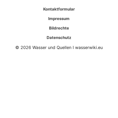
Kontaktformular
Impressum
Bildrechte
Datenschutz
© 2026 Wasser und Quellen I wasserwiki.eu