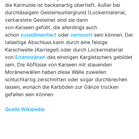
die Karmulde ist beckenartig übertieft. Außer bei
durchlässigem Gesteinsuntergrund (Lockermaterial,
verkarstete Gesteine) sind sie dann
von
Karseen
gefüllt, die allerdings auch
schon
zusedimentiert
oder
vermoort
sein können. Der
talseitige Abschluss kann durch eine felsige
Karschwelle (
Karriegel
) oder durch Lockermaterial
von
Endmoränen
des einstigen Kargletschers gebildet
sein. Die Abflüsse von Karseen mit stauenden
Moränenwällen haben diese Wälle zuweilen
schluchtartig zerschnitten oder sogar durchbrechen
lassen, wonach die Karböden zur Gänze trocken
gefallen sein können.
Quelle Wikipedia