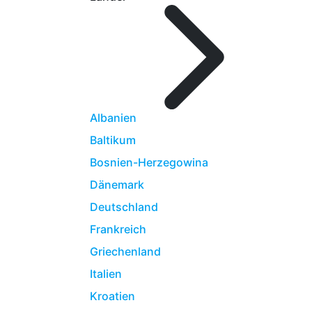
Albanien
Baltikum
Bosnien-Herzegowina
Dänemark
Deutschland
Frankreich
Griechenland
Italien
Kroatien