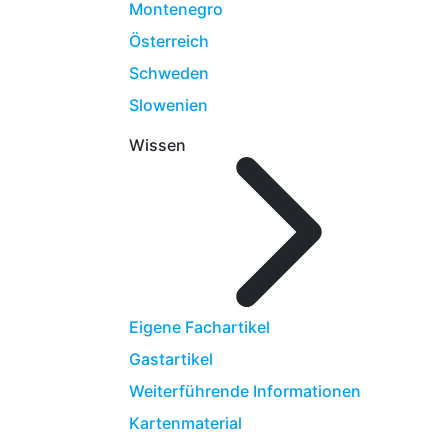
Montenegro
Österreich
Schweden
Slowenien
Wissen
Eigene Fachartikel
Gastartikel
Weiterführende Informationen
Kartenmaterial