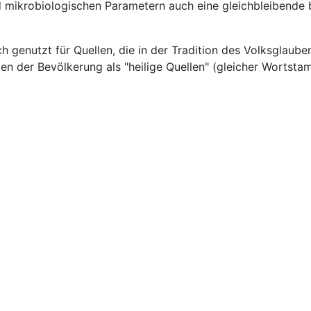
 mikrobiologischen Parametern auch eine gleichbleibende 
h genutzt für Quellen, die in der Tradition des Volksglaub
en der Bevölkerung als "heilige Quellen" (gleicher Wortsta