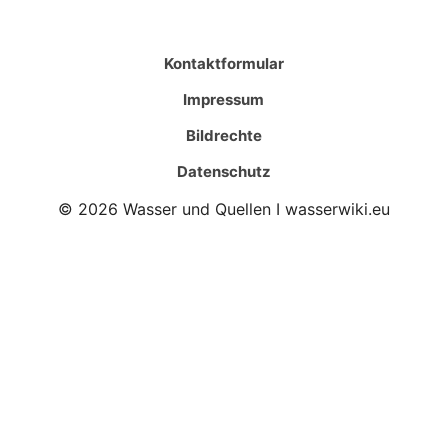
Kontaktformular
Impressum
Bildrechte
Datenschutz
© 2026 Wasser und Quellen I wasserwiki.eu