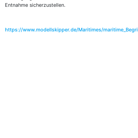
Entnahme sicherzustellen.
https://www.modellskipper.de/Maritimes/maritime_Beg