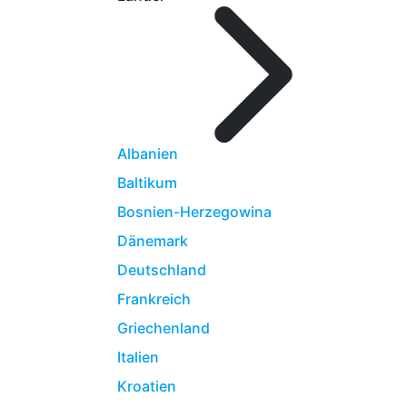
Albanien
Baltikum
Bosnien-Herzegowina
Dänemark
Deutschland
Frankreich
Griechenland
Italien
Kroatien