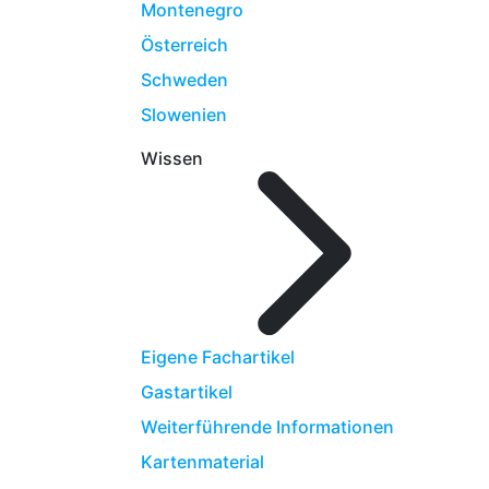
Montenegro
Österreich
Schweden
Slowenien
Wissen
Eigene Fachartikel
Gastartikel
Weiterführende Informationen
Kartenmaterial