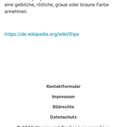
eine gelbliche, rötliche, graue oder braune Farbe
annehmen.
https://de.wikipedia.org/wiki/Gips
Kontaktformular
Impressum
Bildrechte
Datenschutz