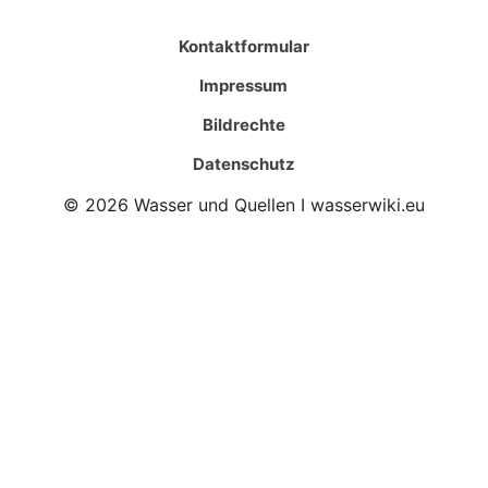
Kontaktformular
Impressum
Bildrechte
Datenschutz
© 2026 Wasser und Quellen I wasserwiki.eu