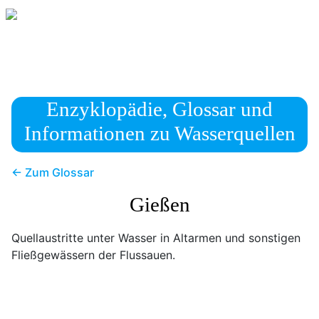
Enzyklopädie, Glossar und
Informationen zu Wasserquellen
← Zum Glossar
Gießen
Quellaustritte unter Wasser in Altarmen und sonstigen
Fließgewässern der Flussauen.