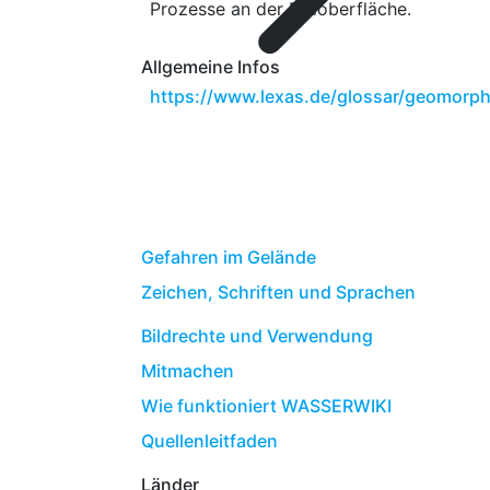
Prozesse an der Erdoberfläche.
Allgemeine Infos
https://www.lexas.de/glossar/geomorph
Gefahren im Gelände
Zeichen, Schriften und Sprachen
Bildrechte und Verwendung
Mitmachen
Wie funktioniert WASSERWIKI
Quellenleitfaden
Länder