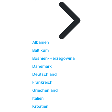
Albanien
Baltikum
Bosnien-Herzegowina
Dänemark
Deutschland
Frankreich
Griechenland
Italien
Kroatien