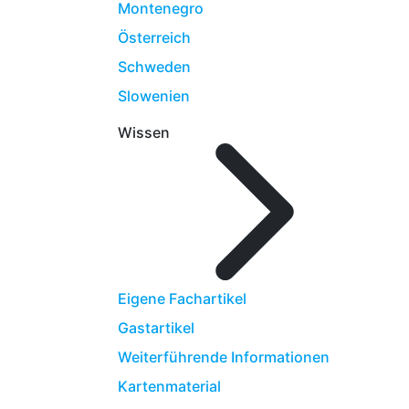
Montenegro
Österreich
Schweden
Slowenien
Wissen
Eigene Fachartikel
Gastartikel
Weiterführende Informationen
Kartenmaterial