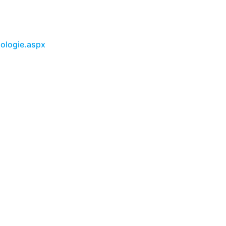
ologie.aspx