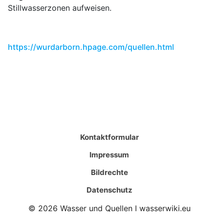
Stillwasserzonen aufweisen.
https://wurdarborn.hpage.com/quellen.html
Kontaktformular
Impressum
Bildrechte
Datenschutz
© 2026 Wasser und Quellen I wasserwiki.eu