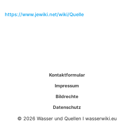
https://www.jewiki.net/wiki/Quelle
Kontaktformular
Impressum
Bildrechte
Datenschutz
© 2026 Wasser und Quellen I wasserwiki.eu