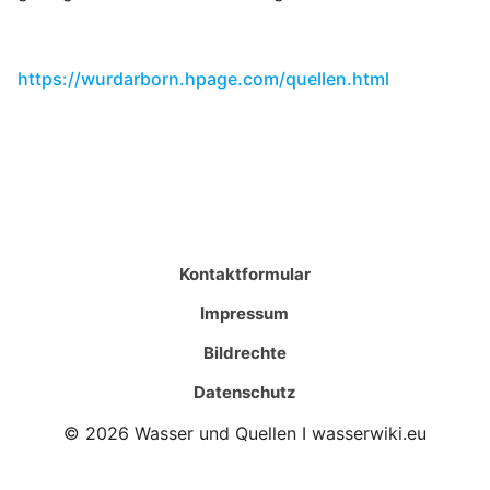
https://wurdarborn.hpage.com/quellen.html
Kontaktformular
Impressum
Bildrechte
Datenschutz
© 2026 Wasser und Quellen I wasserwiki.eu